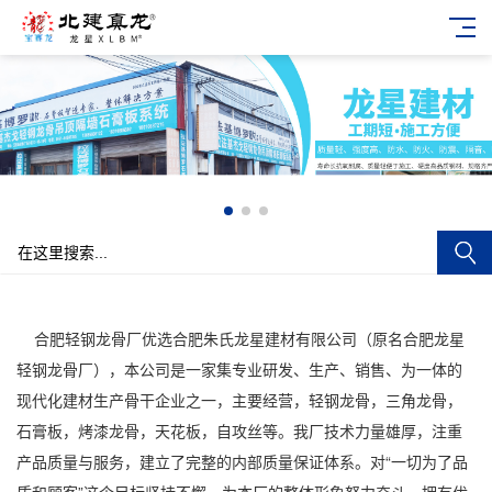
合肥轻钢龙骨厂优选合肥朱氏龙星建材有限公司（原名合肥龙星
轻钢龙骨厂），本公司是一家集专业研发、生产、销售、为一体的
现代化建材生产骨干企业之一，主要经营，轻钢龙骨，三角龙骨，
石膏板，烤漆龙骨，天花板，自攻丝等。
我厂技术力量雄厚，注重
产品质量与服务，建立了完整的内部质量保证体系
。对“一切为了品