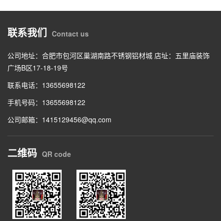
联系我们
Contact us
公司地址：合肥市包河区巢湖南路不锈钢铝材城 店址：五里庙装饰
广场B区17-18-19号
联系电话：13655698122
手机号码：13655698122
公司邮箱：1415129456@qq.com
二维码
QR code