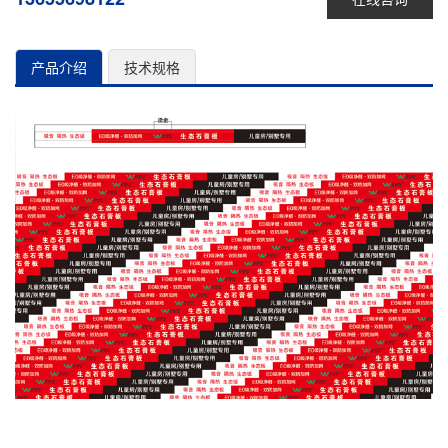
产品介绍
技术规格